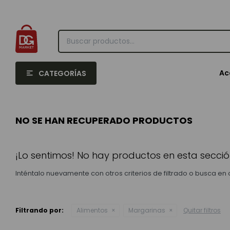
Ac
CATEGORÍAS
NO SE HAN RECUPERADO PRODUCTOS
¡Lo sentimos! No hay productos en esta secció
Inténtalo nuevamente con otros criterios de filtrado o busca en
Filtrando por:
Alimentos
Margarinas
Quitar filtros