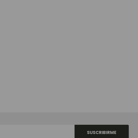
SUSCRIBIRME