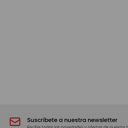
Suscríbete a nuestra newsletter
Recibe todas las novedades y ofertas de nuestra t