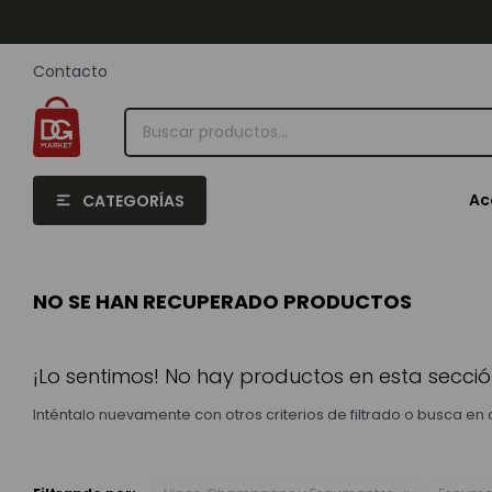
Contacto
Ac
CATEGORÍAS
NO SE HAN RECUPERADO PRODUCTOS
¡Lo sentimos! No hay productos en esta secció
Inténtalo nuevamente con otros criterios de filtrado o busca en