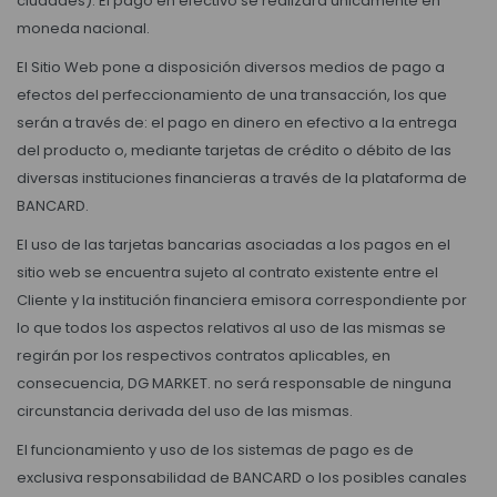
ciudades). El pago en efectivo se realizará únicamente en
moneda nacional.
El Sitio Web pone a disposición diversos medios de pago a
efectos del perfeccionamiento de una transacción, los que
serán a través de: el pago en dinero en efectivo a la entrega
del producto o, mediante tarjetas de crédito o débito de las
diversas instituciones financieras a través de la plataforma de
BANCARD.
El uso de las tarjetas bancarias asociadas a los pagos en el
sitio web se encuentra sujeto al contrato existente entre el
Cliente y la institución financiera emisora correspondiente por
lo que todos los aspectos relativos al uso de las mismas se
regirán por los respectivos contratos aplicables, en
consecuencia, DG MARKET. no será responsable de ninguna
circunstancia derivada del uso de las mismas.
El funcionamiento y uso de los sistemas de pago es de
exclusiva responsabilidad de BANCARD o los posibles canales