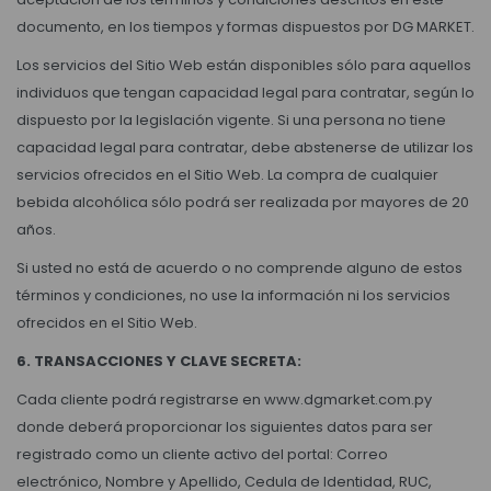
documento, en los tiempos y formas dispuestos por DG MARKET.
Los servicios del Sitio Web están disponibles sólo para aquellos
individuos que tengan capacidad legal para contratar, según lo
dispuesto por la legislación vigente. Si una persona no tiene
capacidad legal para contratar, debe abstenerse de utilizar los
servicios ofrecidos en el Sitio Web. La compra de cualquier
bebida alcohólica sólo podrá ser realizada por mayores de 20
años.
Si usted no está de acuerdo o no comprende alguno de estos
términos y condiciones, no use la información ni los servicios
ofrecidos en el Sitio Web.
6. TRANSACCIONES Y CLAVE SECRETA:
Cada cliente podrá registrarse en www.dgmarket.com.py
donde deberá proporcionar los siguientes datos para ser
registrado como un cliente activo del portal: Correo
electrónico, Nombre y Apellido, Cedula de Identidad, RUC,