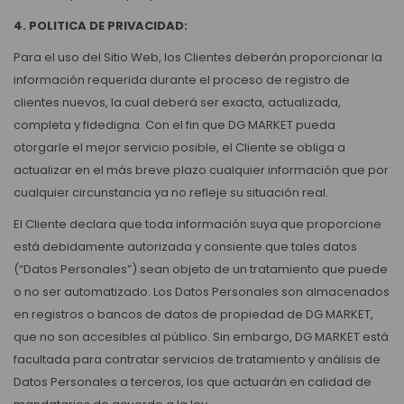
4. POLITICA DE PRIVACIDAD:
Para el uso del Sitio Web, los Clientes deberán proporcionar la
información requerida durante el proceso de registro de
clientes nuevos, la cual deberá ser exacta, actualizada,
completa y fidedigna. Con el fin que DG MARKET pueda
otorgarle el mejor servicio posible, el Cliente se obliga a
actualizar en el más breve plazo cualquier información que por
cualquier circunstancia ya no refleje su situación real.
El Cliente declara que toda información suya que proporcione
está debidamente autorizada y consiente que tales datos
(“Datos Personales”) sean objeto de un tratamiento que puede
o no ser automatizado. Los Datos Personales son almacenados
en registros o bancos de datos de propiedad de DG MARKET,
que no son accesibles al público. Sin embargo, DG MARKET está
facultada para contratar servicios de tratamiento y análisis de
Datos Personales a terceros, los que actuarán en calidad de