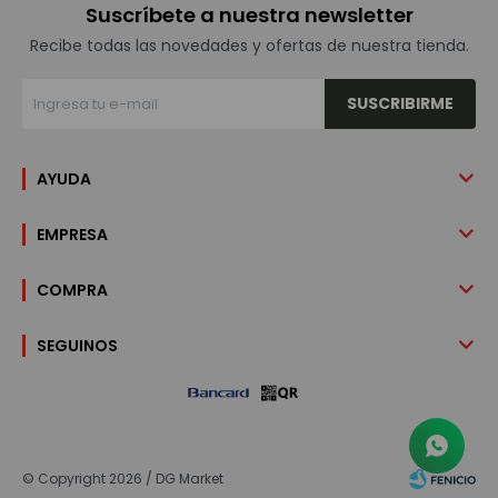
Suscríbete a nuestra newsletter
Recibe todas las novedades y ofertas de nuestra tienda.
SUSCRIBIRME
AYUDA
EMPRESA
COMPRA
SEGUINOS
© Copyright 2026 / DG Market