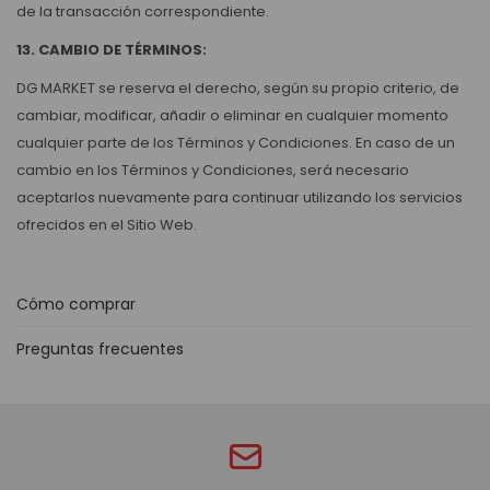
de la transacción correspondiente.
13. CAMBIO DE TÉRMINOS:
DG MARKET se reserva el derecho, según su propio criterio, de
cambiar, modificar, añadir o eliminar en cualquier momento
cualquier parte de los Términos y Condiciones. En caso de un
cambio en los Términos y Condiciones, será necesario
aceptarlos nuevamente para continuar utilizando los servicios
ofrecidos en el Sitio Web.
Cómo comprar
Preguntas frecuentes