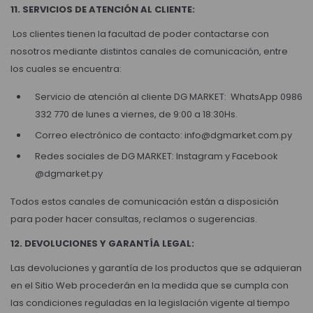
11. SERVICIOS DE ATENCIÓN AL CLIENTE:
Los clientes tienen la facultad de poder contactarse con
nosotros mediante distintos canales de comunicación, entre
los cuales se encuentra:
Servicio de atención al cliente DG MARKET: WhatsApp 0986
332 770 de lunes a viernes, de 9:00 a 18:30Hs.
Correo electrónico de contacto: info@dgmarket.com.py
Redes sociales de DG MARKET: Instagram y Facebook
@dgmarket.py
Todos estos canales de comunicación están a disposición
para poder hacer consultas, reclamos o sugerencias.
12. DEVOLUCIONES Y GARANTÍA LEGAL:
Las devoluciones y garantía de los productos que se adquieran
en el Sitio Web procederán en la medida que se cumpla con
las condiciones reguladas en la legislación vigente al tiempo