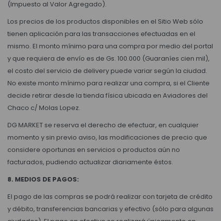
(Impuesto al Valor Agregado).
Los precios de los productos disponibles en el Sitio Web sólo
tienen aplicación para las transacciones efectuadas en el
mismo. El monto mínimo para una compra por medio del portal
y que requiera de envío es de Gs. 100.000 (Guaraníes cien mil),
el costo del servicio de delivery puede variar según la ciudad.
No existe monto mínimo para realizar una compra, si el Cliente
decide retirar desde la tienda física ubicada en Aviadores del
Chaco c/ Molas Lopez.
DG MARKET se reserva el derecho de efectuar, en cualquier
momento y sin previo aviso, las modificaciones de precio que
considere oportunas en servicios o productos aún no
facturados, pudiendo actualizar diariamente éstos.
8. MEDIOS DE PAGOS:
El pago de las compras se podrá realizar con tarjeta de crédito
y débito, transferencias bancarias y efectivo (sólo para algunas