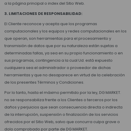
a la página principal o index del Sitio Web.
3. LIMITACIONES DE RESPONSABILIDAD:
El Cliente reconoce y acepta que los programas
computacionales y los equipos y redes computacionales en los
que operan, son herramientas para el procesamiento y
transmisión de datos que por su naturaleza están sujetas a
determinadas fallas, ya sea en su propio funcionamiento o en
sus programas, contingencia a la cual Ud. está expuesto
cualquiera sea el administrador o proveedor de dichas
herramientas y que no desaparece en virtud de la celebración
de los presentes Términos y Condiciones.
Por lo tanto, hasta el máximo permitido por la ley, DG MARKET.
no se responsabiliza frente a los Clientes o terceros por los
daños y perjuicios que sean consecuencia directa o indirecta
de la interrupción, suspensión o finalización de los servicios
ofrecidos por el Sitio Web, salvo que concurra culpa grave o
dolo comprobado por parte de DG MARKET.