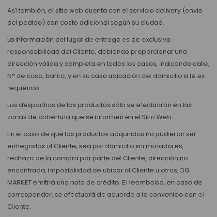
Así también, el sitio web cuenta con el servicio delivery (envio
del pedido) con costo adicional según su ciudad.
La información del lugar de entrega es de exclusiva
responsabilidad del Cliente, debiendo proporcionar una
dirección válida y completa en todos los casos, indicando calle,
N° de casa, barrio, y en su caso ubicación del domicilio si le es
requerido.
Los despachos de los productos sólo se efectuarán en las
zonas de cobertura que se informen en el Sitio Web.
En el caso de que los productos adquiridos no pudieran ser
entregados al Cliente, sea por domicilio sin moradores,
rechazo de la compra por parte del Cliente, dirección no
encontrada, imposibilidad de ubicar al Cliente u otros; DG
MARKET emitirá una nota de crédito. El reembolso, en caso de
corresponder, se efectuará de acuerdo a lo convenido con el
Cliente.