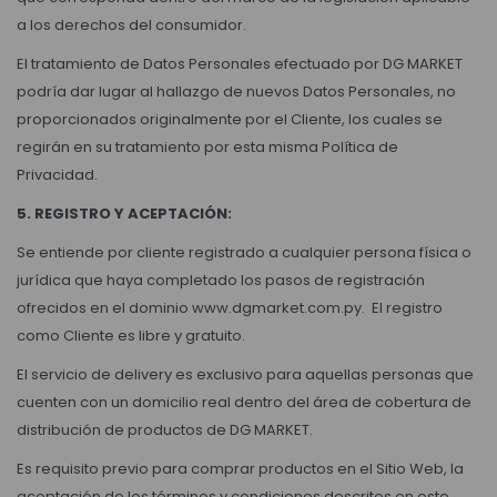
a los derechos del consumidor.
El tratamiento de Datos Personales efectuado por DG MARKET
podría dar lugar al hallazgo de nuevos Datos Personales, no
proporcionados originalmente por el Cliente, los cuales se
regirán en su tratamiento por esta misma Política de
Privacidad.
5. REGISTRO Y ACEPTACIÓN:
Se entiende por cliente registrado a cualquier persona física o
jurídica que haya completado los pasos de registración
ofrecidos en el dominio www.dgmarket.com.py. El registro
como Cliente es libre y gratuito.
El servicio de delivery es exclusivo para aquellas personas que
cuenten con un domicilio real dentro del área de cobertura de
distribución de productos de DG MARKET.
Es requisito previo para comprar productos en el Sitio Web, la
aceptación de los términos y condiciones descritos en este