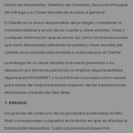
Fecha de Nacimiento, Teléfono de Contacto, Dirección Principal
de Entrega y su Clave Secreta de Acceso a generar.
El Cliente es el único responsable de proteger y mantener la
confidencialidad y el uso de su cuenta y clave secreta. Toda y
cualquier información que se envíe así como las transacciones
que sean efectuadas utilizando la cuenta y clave secreta del
Cliente será considerada enviada o realizada por el Cliente.
La entrega de su clave secreta a terceras personas o su
utilización por terceras personas no implica responsabilidad
alguna para DG MARKET y no podrá ser invocada como causal
para eximir de responsabilidad respecto de las transacciones
efectuadas a través del Sitio Web.
7. PRECIOS:
Los precios de cada uno de los productos publicados el Sitio
Web corresponden a aquellos en la fecha en que se efectúe la
transacción respectiva. Todos los precios incluyen IVA