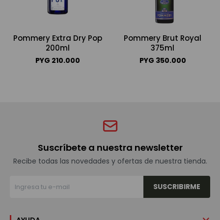
Pommery Extra Dry Pop
Pommery Brut Royal
200ml
375ml
PYG
210.000
PYG
350.000
Suscríbete a nuestra newsletter
Recibe todas las novedades y ofertas de nuestra tienda.
SUSCRIBIRME