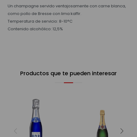
Un champagne servido ventajosamente con carne blanca,
como pollo de Bresse con lima kaffir.
Temperatura de servicio: 8-10°C
Contenido alcohólico: 12,5%
Productos que te pueden interesar