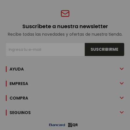
Suscríbete a nuestra newsletter
Recibe todas las novedades y ofertas de nuestra tienda.
SUSCRIBIRME
AYUDA
EMPRESA
COMPRA
SEGUINOS