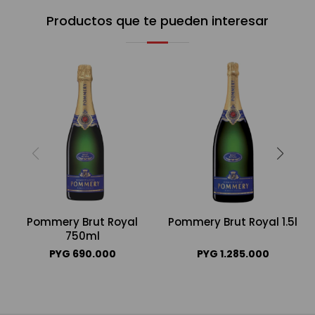
Productos que te pueden interesar
Pommery Brut Royal
Pommery Brut Royal 1.5l
750ml
PYG
690.000
PYG
1.285.000