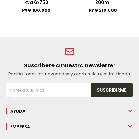
Rva.6x750
200ml
PYG
100.000
PYG
210.000
Suscríbete a nuestra newsletter
Recibe todas las novedades y ofertas de nuestra tienda.
SUSCRIBIRME
AYUDA
EMPRESA