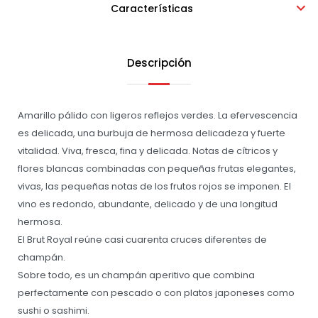
Características
Descripción
Amarillo pálido con ligeros reflejos verdes. La efervescencia
es delicada, una burbuja de hermosa delicadeza y fuerte
vitalidad. Viva, fresca, fina y delicada. Notas de cítricos y
flores blancas combinadas con pequeñas frutas elegantes,
vivas, las pequeñas notas de los frutos rojos se imponen. El
vino es redondo, abundante, delicado y de una longitud
hermosa.
El Brut Royal reúne casi cuarenta cruces diferentes de
champán.
Sobre todo, es un champán aperitivo que combina
perfectamente con pescado o con platos japoneses como
sushi o sashimi.