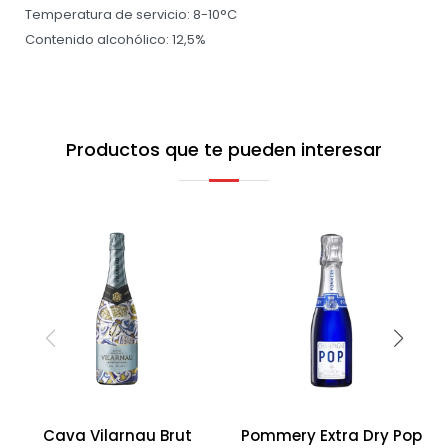
Temperatura de servicio: 8-10°C
Contenido alcohólico: 12,5%
Productos que te pueden interesar
Cava Vilarnau Brut
Pommery Extra Dry Pop