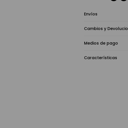
Envíos
Cambios y Devoluci
Medios de pago
Características