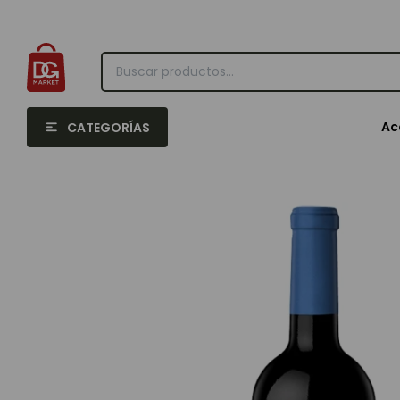
Ac
CATEGORÍAS