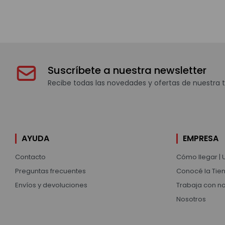
Suscríbete a nuestra newsletter
Recibe todas las novedades y ofertas de nuestra t
AYUDA
EMPRESA
Contacto
Cómo llegar | 
Preguntas frecuentes
Conocé la Tien
Envíos y devoluciones
Trabaja con n
Nosotros