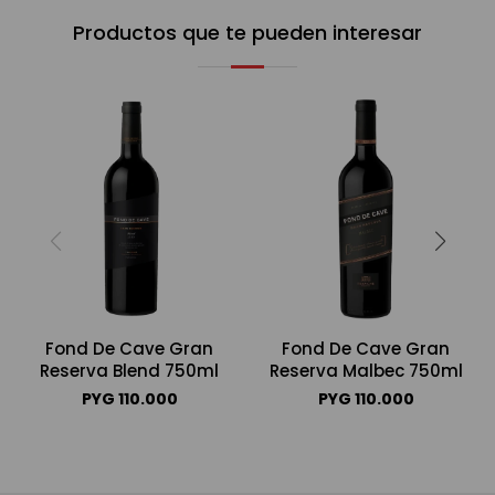
Productos que te pueden interesar
Fond De Cave Gran
Fond De Cave Gran
Reserva Blend 750ml
Reserva Malbec 750ml
PYG
110.000
PYG
110.000