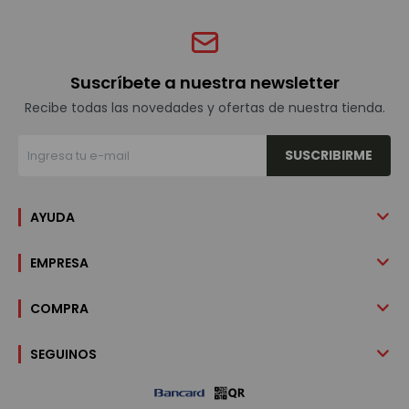
Suscríbete a nuestra newsletter
Recibe todas las novedades y ofertas de nuestra tienda.
SUSCRIBIRME
AYUDA
EMPRESA
COMPRA
SEGUINOS