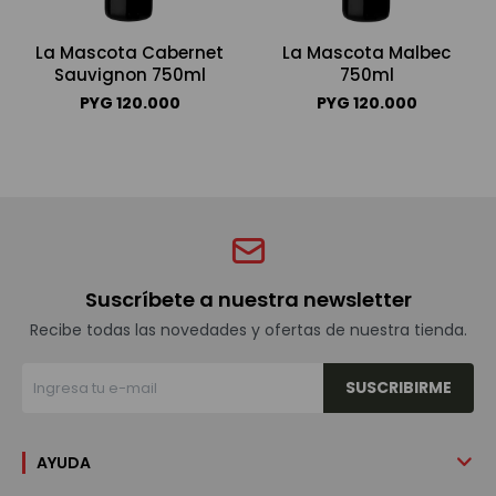
La Mascota Cabernet
La Mascota Malbec
Sauvignon 750ml
750ml
PYG
120.000
PYG
120.000
Suscríbete a nuestra newsletter
Recibe todas las novedades y ofertas de nuestra tienda.
SUSCRIBIRME
AYUDA