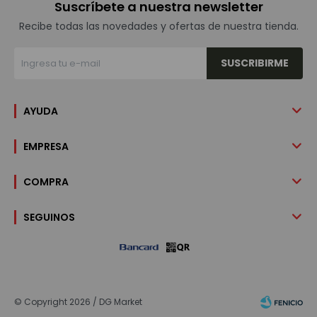
Suscríbete a nuestra newsletter
Recibe todas las novedades y ofertas de nuestra tienda.
SUSCRIBIRME
AYUDA
EMPRESA
COMPRA
SEGUINOS
© Copyright 2026 / DG Market