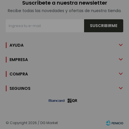
Suscríbete a nuestra newsletter
Recibe todas las novedades y ofertas de nuestra tienda.
SUSCRIBIRME
AYUDA
EMPRESA
COMPRA
SEGUINOS
© Copyright 2026 / DG Market