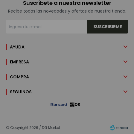
Suscríbete a nuestra newsletter
Recibe todas las novedades y ofertas de nuestra tienda.
SUSCRIBIRME
AYUDA
EMPRESA
COMPRA
SEGUINOS
© Copyright 2026 / DG Market