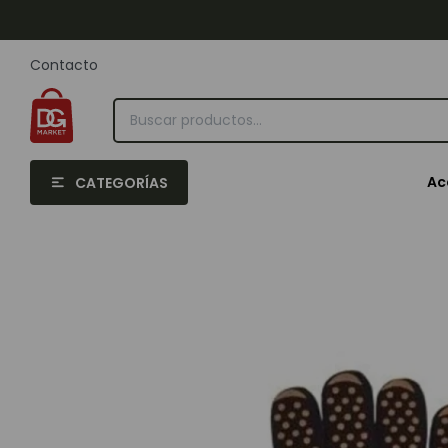
Contacto
Ac
CATEGORÍAS