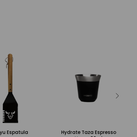
yu Espatula
Hydrate Taza Espresso