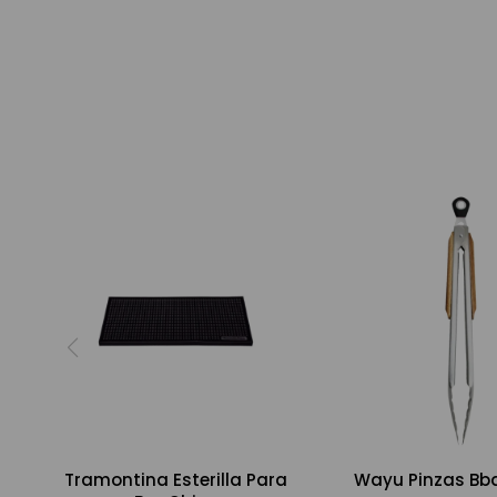
Tramontina Esterilla Para
Wayu Pinzas Bb