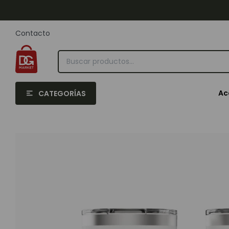
Contacto
Ac
CATEGORÍAS