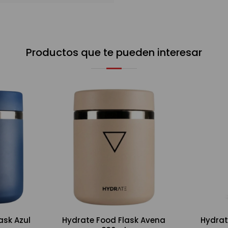
Productos que te pueden interesar
ask Azul
Hydrate Food Flask Avena
Hydrat