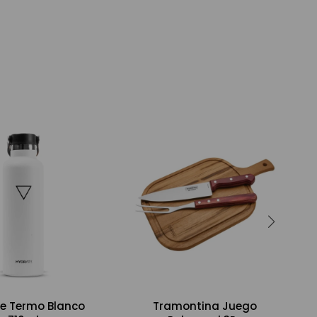
e Termo Blanco
Tramontina Juego