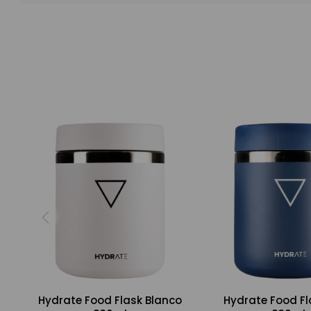
Hydrate Food Flask Blanco
Hydrate Food Fl