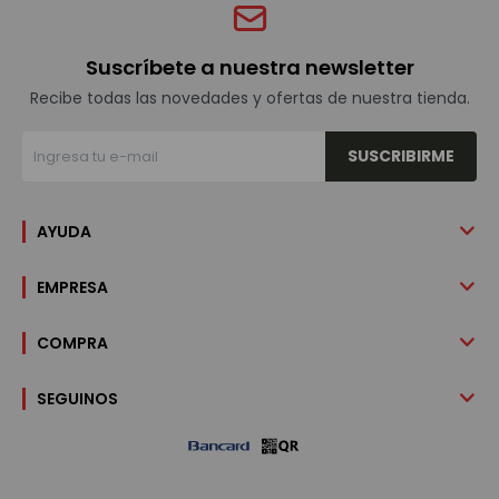
Suscríbete a nuestra newsletter
Recibe todas las novedades y ofertas de nuestra tienda.
SUSCRIBIRME
AYUDA
EMPRESA
COMPRA
SEGUINOS