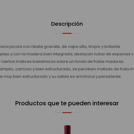
Descripción
ereza picota con ribete granate, de capa alta, limpio y brillante.
plejo y con la madera bien integrada, destacan notas de especias 
y ciertos matices balsámicos sobre un fondo de frutas maduras.
amplio, carnoso y bien estructurado, se perciben matices de fruta m
e muy bien estructurado y su salida es armónica y persistente.
Productos que te pueden interesar