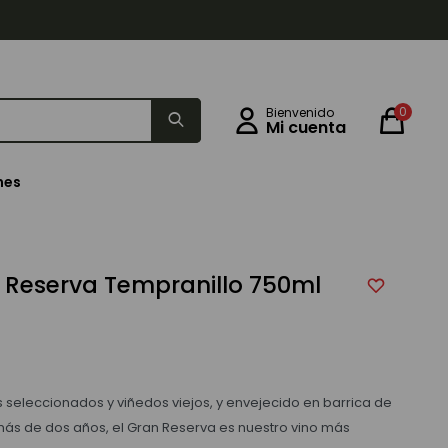
0
nes
 Reserva Tempranillo 750ml
 seleccionados y viñedos viejos, y envejecido en barrica de
más de dos años, el Gran Reserva es nuestro vino más