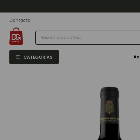
Contacto
Ac
CATEGORÍAS