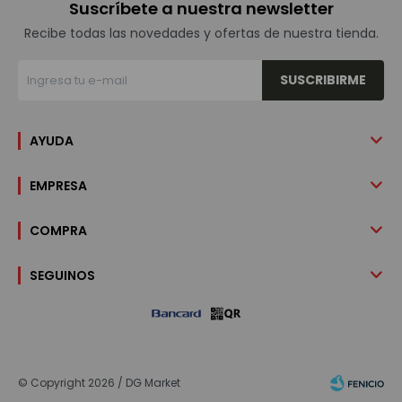
Suscríbete a nuestra newsletter
Recibe todas las novedades y ofertas de nuestra tienda.
SUSCRIBIRME
AYUDA
EMPRESA
COMPRA
SEGUINOS
© Copyright 2026 / DG Market