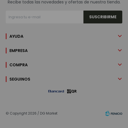
Recibe todas las novedades y ofertas de nuestra tienda.
SUSCRIBIRME
AYUDA
EMPRESA
COMPRA
SEGUINOS
© Copyright 2026 / DG Market