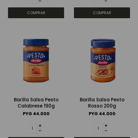
-
-
Barilla Salsa Pesto
Barilla Salsa Pesto
Calabrese 190g
Rosso 200g
PYG
44.000
PYG
44.000
+
+
-
-