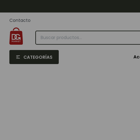
Contacto
Ac
CATEGORÍAS