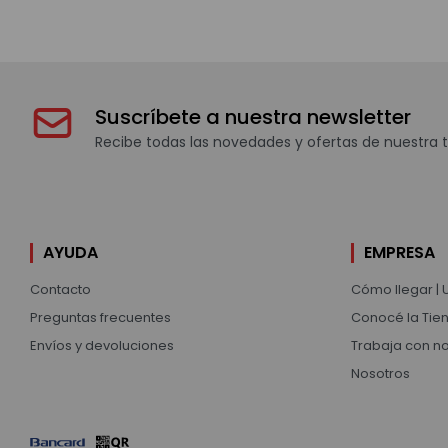
Suscríbete a nuestra newsletter
Recibe todas las novedades y ofertas de nuestra t
AYUDA
EMPRESA
Contacto
Cómo llegar | 
Preguntas frecuentes
Conocé la Tien
Envíos y devoluciones
Trabaja con n
Nosotros