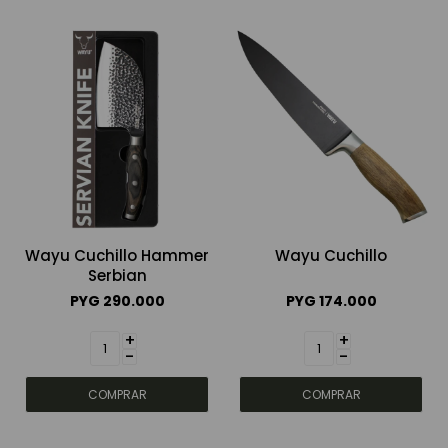
Wayu Cuchillo Hammer
Wayu Cuchillo
Serbian
PYG
290.000
PYG
174.000
+
+
-
-