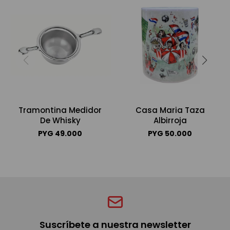
Tramontina Medidor
Casa Maria Taza
De Whisky
Albirroja
PYG
49.000
PYG
50.000
Suscríbete a nuestra newsletter