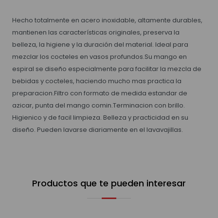
Hecho totalmente en acero inoxidable, altamente durables,
mantienen las características originales, preserva la
belleza, la higiene y la duración del material. Ideal para
mezclar los cocteles en vasos profundos.Su mango en
espiral se diseño especialmente para facilitar la mezcla de
bebidas y cocteles, haciendo mucho mas practica la
preparacion.Filtro con formato de medida estandar de
azicar, punta del mango comin.Terminacion con brillo.
Higienico y de facil limpieza. Belleza y practicidad en su
diseño. Pueden lavarse diariamente en el lavavajillas.
Productos que te pueden interesar