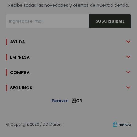
Recibe todas las novedades y ofertas de nuestra tienda.
SUSCRIBIRME
AYUDA
EMPRESA
COMPRA
SEGUINOS
© Copyright 2026 / DG Market