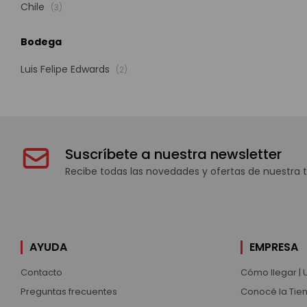
Chile
(3)
Bodega
Luis Felipe Edwards
(2)
Suscríbete a nuestra newsletter
Recibe todas las novedades y ofertas de nuestra t
AYUDA
EMPRESA
Contacto
Cómo llegar | 
Preguntas frecuentes
Conocé la Tien