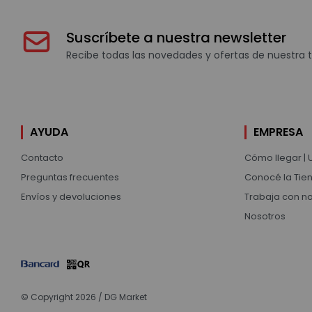
Suscríbete a nuestra newsletter
Recibe todas las novedades y ofertas de nuestra t
AYUDA
EMPRESA
Contacto
Cómo llegar | 
Preguntas frecuentes
Conocé la Tien
Envíos y devoluciones
Trabaja con n
Nosotros
© Copyright 2026 / DG Market