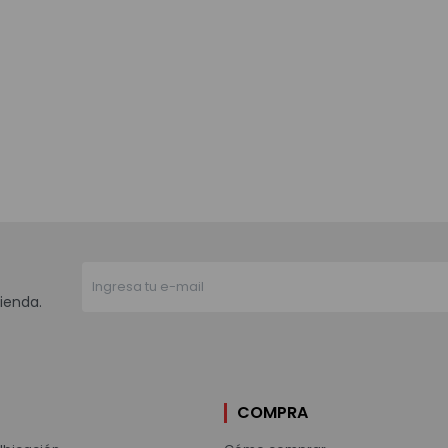
ienda.
COMPRA