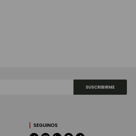
SUSCRIBIRME
SEGUINOS