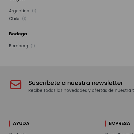
Argentina
(1)
Chile
(1)
Bodega
Bemberg
(1)
Suscríbete a nuestra newsletter
Recibe todas las novedades y ofertas de nuestra t
AYUDA
EMPRESA