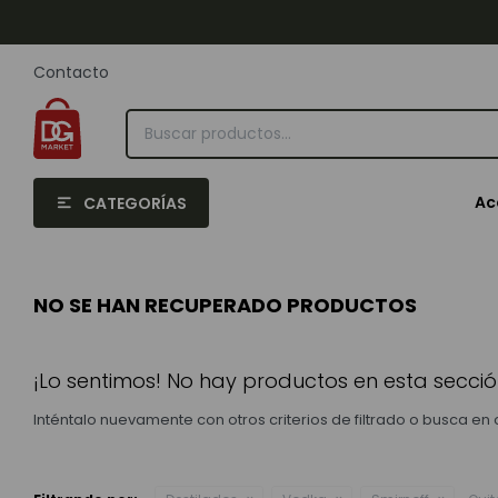
Contacto
Ac
CATEGORÍAS
NO SE HAN RECUPERADO PRODUCTOS
¡Lo sentimos! No hay productos en esta secció
Inténtalo nuevamente con otros criterios de filtrado o busca en