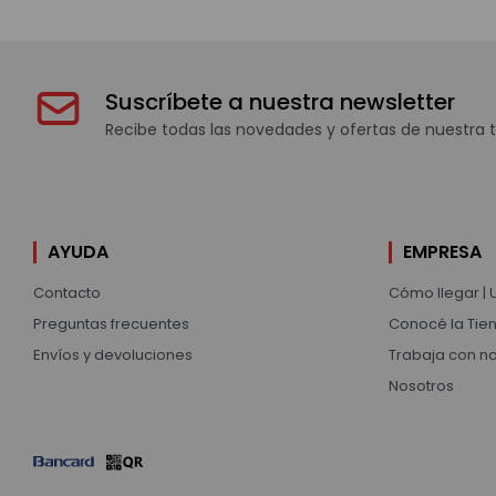
Suscríbete a nuestra newsletter
Recibe todas las novedades y ofertas de nuestra t
AYUDA
EMPRESA
Contacto
Cómo llegar | 
Preguntas frecuentes
Conocé la Tien
Envíos y devoluciones
Trabaja con n
Nosotros