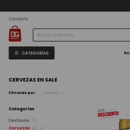
Contacto
Ac
CATEGORÍAS
CERVEZAS EN SALE
Filtrando por:
Cervezas
Categorías
Destilados
(2)
Cervezas
(2)