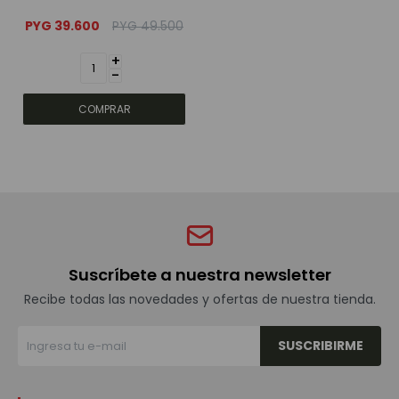
PYG
39.600
PYG
49.500
+
-
Suscríbete a nuestra newsletter
Recibe todas las novedades y ofertas de nuestra tienda.
SUSCRIBIRME