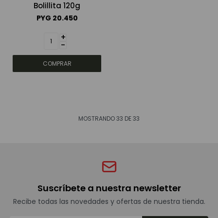
Bolillita 120g
PYG
20.450
+
-
MOSTRANDO
33
DE
33
Suscríbete a nuestra newsletter
Recibe todas las novedades y ofertas de nuestra tienda.