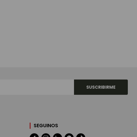
SUSCRIBIRME
SEGUINOS