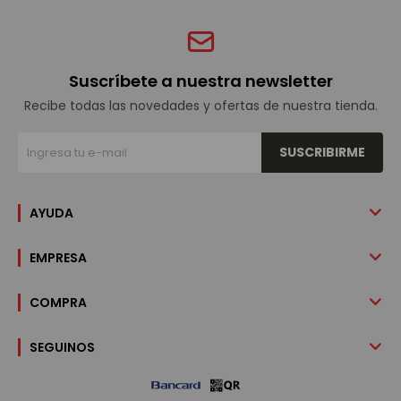
Suscríbete a nuestra newsletter
Recibe todas las novedades y ofertas de nuestra tienda.
SUSCRIBIRME
AYUDA
EMPRESA
COMPRA
SEGUINOS