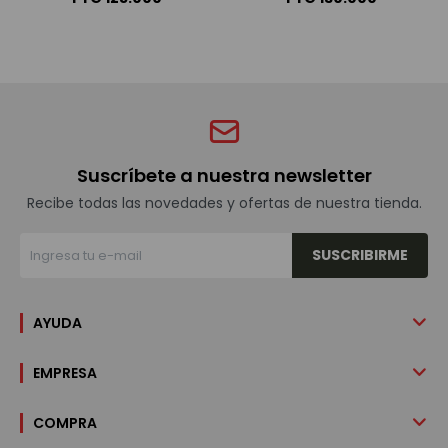
Suscríbete a nuestra newsletter
Recibe todas las novedades y ofertas de nuestra tienda.
SUSCRIBIRME
AYUDA
EMPRESA
COMPRA