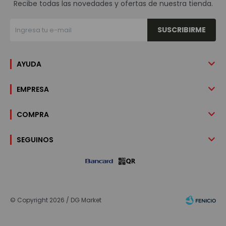
Recibe todas las novedades y ofertas de nuestra tienda.
SUSCRIBIRME
AYUDA
EMPRESA
COMPRA
SEGUINOS
© Copyright 2026 / DG Market