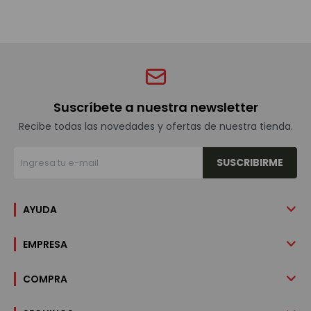
Suscríbete a nuestra newsletter
Recibe todas las novedades y ofertas de nuestra tienda.
SUSCRIBIRME
AYUDA
EMPRESA
COMPRA