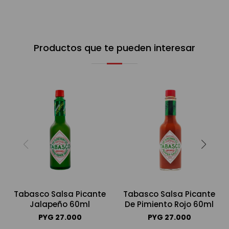
Productos que te pueden interesar
Tabasco Salsa Picante
Tabasco Salsa Picante
Jalapeño 60ml
De Pimiento Rojo 60ml
PYG
27.000
PYG
27.000