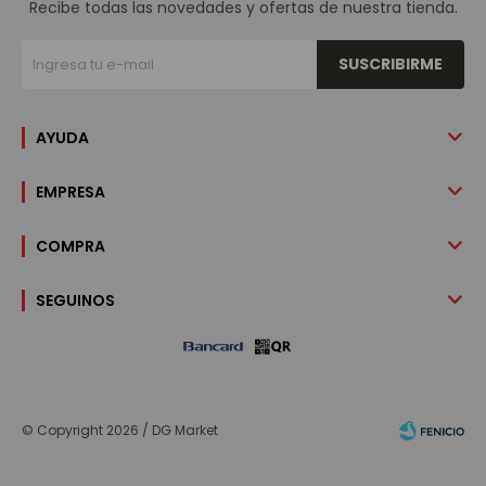
Recibe todas las novedades y ofertas de nuestra tienda.
SUSCRIBIRME
AYUDA
EMPRESA
COMPRA
SEGUINOS
© Copyright 2026 / DG Market