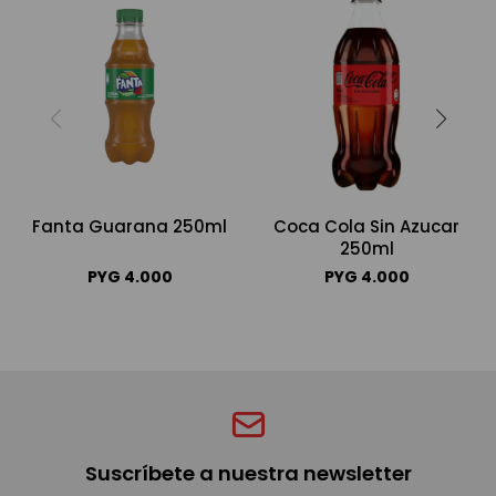
Fanta Guarana 250ml
Coca Cola Sin Azucar
250ml
PYG
4.000
PYG
4.000
Suscríbete a nuestra newsletter