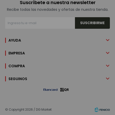
Suscríbete a nuestra newsletter
Recibe todas las novedades y ofertas de nuestra tienda.
SUSCRIBIRME
AYUDA
EMPRESA
COMPRA
SEGUINOS
© Copyright 2026 / DG Market