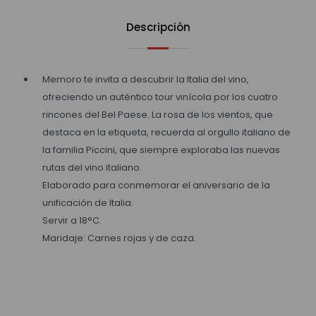
Descripción
Memoro te invita a descubrir la Italia del vino,
ofreciendo un auténtico tour vinícola por los cuatro
rincones del Bel Paese. La rosa de los vientos, que
destaca en la etiqueta, recuerda al orgullo italiano de
la familia Piccini, que siempre exploraba las nuevas
rutas del vino italiano.
Elaborado para conmemorar el aniversario de la
unificación de Italia.
Servir a 18°C.
Maridaje: Carnes rojas y de caza.