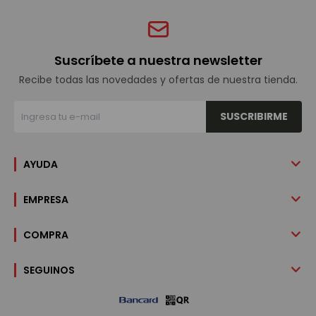
Suscríbete a nuestra newsletter
Recibe todas las novedades y ofertas de nuestra tienda.
SUSCRIBIRME
AYUDA
EMPRESA
COMPRA
SEGUINOS