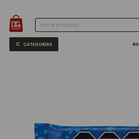
Ac
CATEGORÍAS