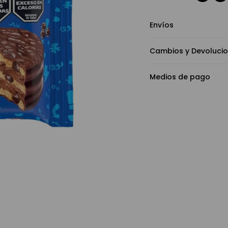
Envíos
Cambios y Devoluci
Medios de pago