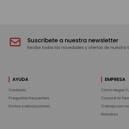
Suscríbete a nuestra newsletter
Recibe todas las novedades y ofertas de nuestra t
AYUDA
EMPRESA
Contacto
Cómo llegar | 
Preguntas frecuentes
Conocé la Tien
Envíos y devoluciones
Trabaja con n
Nosotros