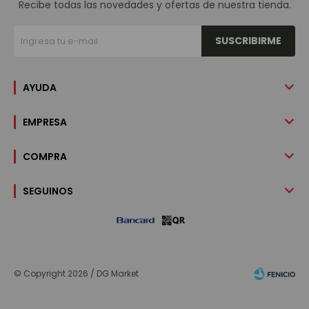
Recibe todas las novedades y ofertas de nuestra tienda.
SUSCRIBIRME
AYUDA
EMPRESA
COMPRA
SEGUINOS
© Copyright 2026 / DG Market