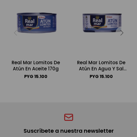
Real Mar Lomitos De
Real Mar Lomitos De
Atún En Aceite 170g
Atún En Agua Y Sal
170g
PYG
15.100
PYG
15.100
Suscríbete a nuestra newsletter