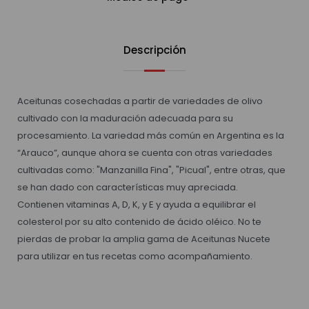
Descripción
Aceitunas cosechadas a partir de variedades de olivo
cultivado con la maduración adecuada para su
procesamiento. La variedad más común en Argentina es la
“Arauco”, aunque ahora se cuenta con otras variedades
cultivadas como: "Manzanilla Fina", "Picual", entre otras, que
se han dado con características muy apreciada.
Contienen vitaminas A, D, K, y E y ayuda a equilibrar el
colesterol por su alto contenido de ácido oléico. No te
pierdas de probar la amplia gama de Aceitunas Nucete
para utilizar en tus recetas como acompañamiento.