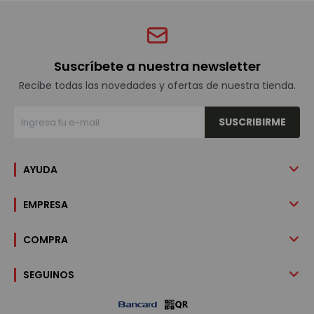
Suscríbete a nuestra newsletter
Recibe todas las novedades y ofertas de nuestra tienda.
SUSCRIBIRME
AYUDA
EMPRESA
COMPRA
SEGUINOS