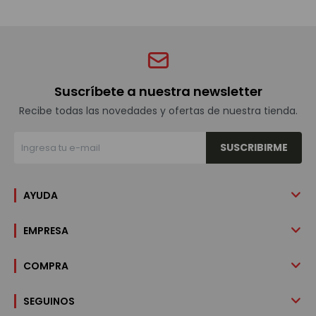
Suscríbete a nuestra newsletter
Recibe todas las novedades y ofertas de nuestra tienda.
SUSCRIBIRME
AYUDA
EMPRESA
COMPRA
SEGUINOS