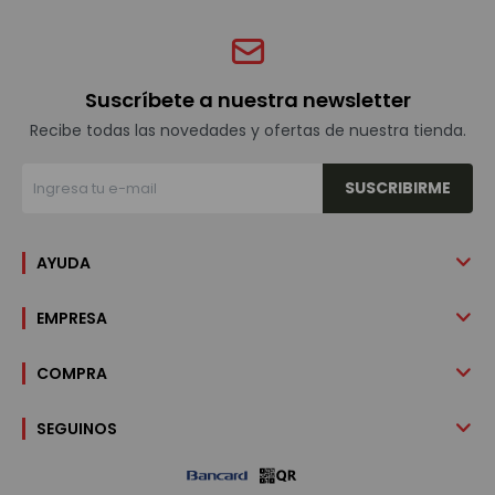
Suscríbete a nuestra newsletter
Recibe todas las novedades y ofertas de nuestra tienda.
SUSCRIBIRME
AYUDA
EMPRESA
COMPRA
SEGUINOS