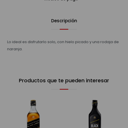
Descripción
Lo ideal es disfrutarlo solo, con hielo picado y una rodaja de
naranja.
Productos que te pueden interesar