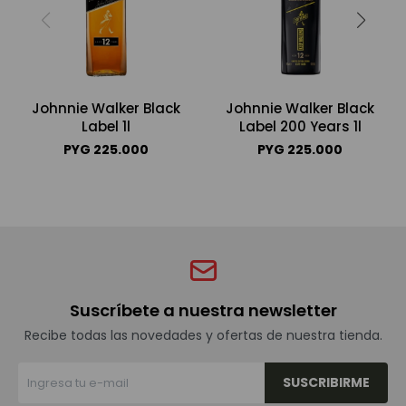
Johnnie Walker Black
Johnnie Walker Black
Label 1l
Label 200 Years 1l
PYG
225.000
PYG
225.000
Suscríbete a nuestra newsletter
Recibe todas las novedades y ofertas de nuestra tienda.
SUSCRIBIRME