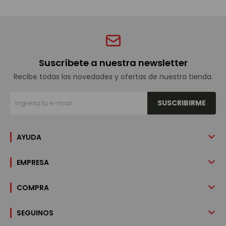
Suscríbete a nuestra newsletter
Recibe todas las novedades y ofertas de nuestra tienda.
SUSCRIBIRME
AYUDA
EMPRESA
COMPRA
SEGUINOS