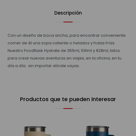
Descripción
Con un diseño de boca ancha, para encontrar conveniente
comer de él una sopa caliente o helados y frutas frías.
Nuestro Foodflask Hydrate de 355ml, 591ml y 828ml, listos
para crear nuevas aventuras en viajes, en la oficina, en tu
día a día.. sin importar dónde vayas.
Productos que te pueden interesar