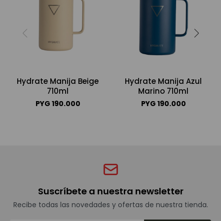
Hydrate Manija Beige
Hydrate Manija Azul
710ml
Marino 710ml
PYG
190.000
PYG
190.000
Suscríbete a nuestra newsletter
Recibe todas las novedades y ofertas de nuestra tienda.