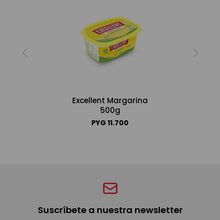
Excellent Margarina
500g
PYG
11.700
Suscríbete a nuestra newsletter