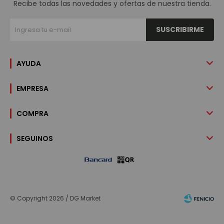
Recibe todas las novedades y ofertas de nuestra tienda.
SUSCRIBIRME
AYUDA
EMPRESA
COMPRA
SEGUINOS
© Copyright 2026 / DG Market