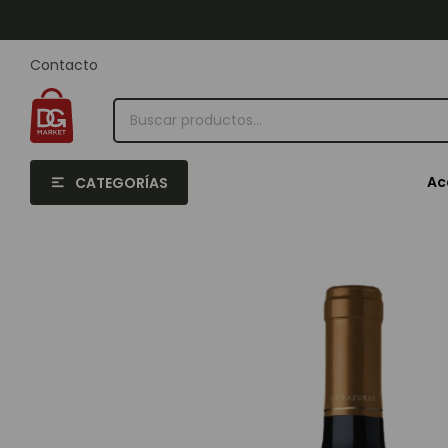
Contacto
Ac
CATEGORÍAS