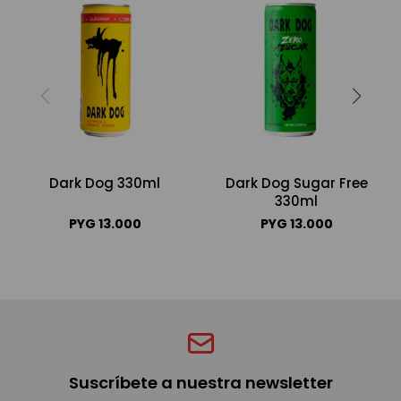
Dark Dog 330ml
Dark Dog Sugar Free
330ml
PYG
13.000
PYG
13.000
Suscríbete a nuestra newsletter