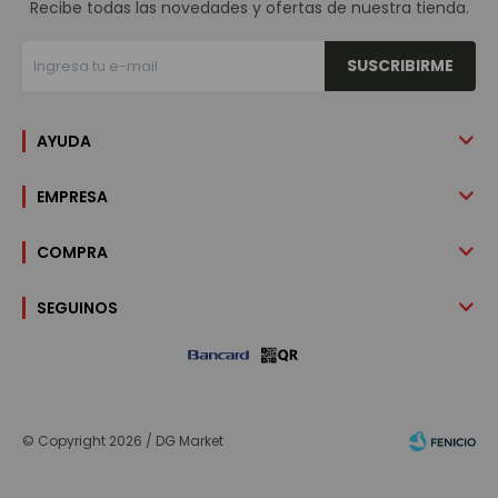
Recibe todas las novedades y ofertas de nuestra tienda.
SUSCRIBIRME
AYUDA
EMPRESA
COMPRA
SEGUINOS
© Copyright 2026 / DG Market