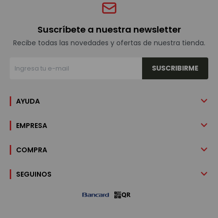
Suscríbete a nuestra newsletter
Recibe todas las novedades y ofertas de nuestra tienda.
SUSCRIBIRME
AYUDA
EMPRESA
COMPRA
SEGUINOS