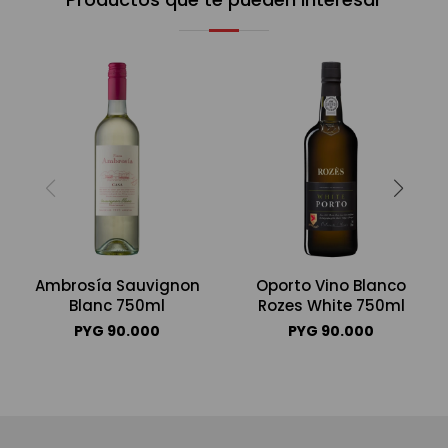
Ambrosía Sauvignon
Oporto Vino Blanco
Blanc 750ml
Rozes White 750ml
PYG
90.000
PYG
90.000