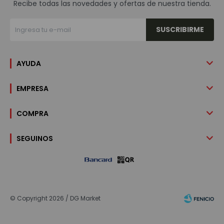
Recibe todas las novedades y ofertas de nuestra tienda.
SUSCRIBIRME
AYUDA
EMPRESA
COMPRA
SEGUINOS
© Copyright 2026 / DG Market